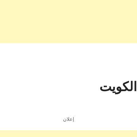
الكويت
إعلان