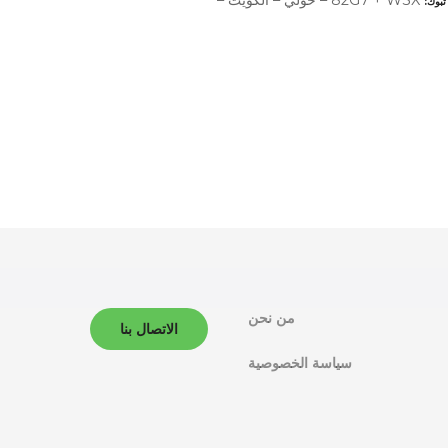
تبوك
من نحن
الاتصال بنا
سياسة الخصوصية