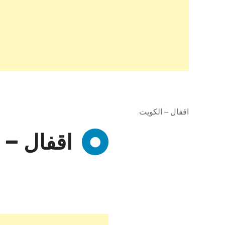
اقفال – الكويت
اقفال – 