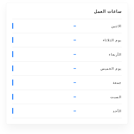
ساعات العمل
–
الاثنين
–
يوم الثلاثاء
–
الأربعاء
–
يوم الخميس
–
جمعة
–
السبت
–
الأحد