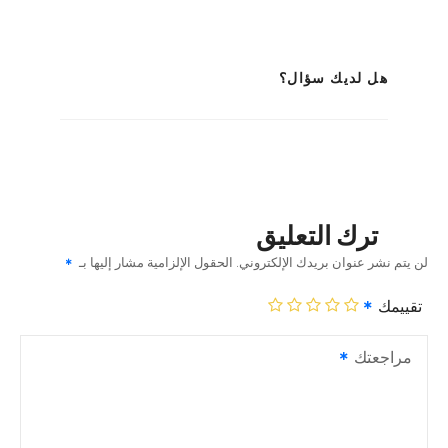
هل لديك سؤال؟
ترك التعليق
لن يتم نشر عنوان بريدك الإلكتروني.
الحقول الإلزامية مشار إليها بـ
تقييمك
مراجعتك