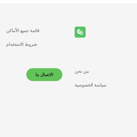
قائمة جميع الأماكن
شروط الاستخدام
من نحن
الاتصال بنا
سياسة الخصوصية