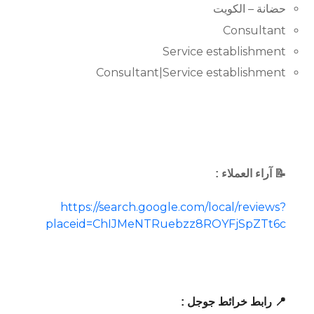
حضانة – الكويت
Consultant
Service establishment
Consultant|Service establishment
📝 آراء العملاء :
https://search.google.com/local/reviews?
placeid=ChIJMeNTRuebzz8ROYFjSpZTt6c
📍 رابط خرائط جوجل :