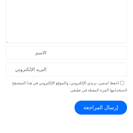
الاسم
البريد الإلكتروني
احفظ اسمي، بريدي الإلكتروني، والموقع الإلكتروني في هذا المتصفح
لاستخدامها المرة المقبلة في تعليقي.