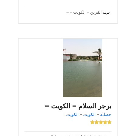
القرين – الكويت – –
تبوك
برجر السلام – الكويت –
حضانة – الكويت – الكويت