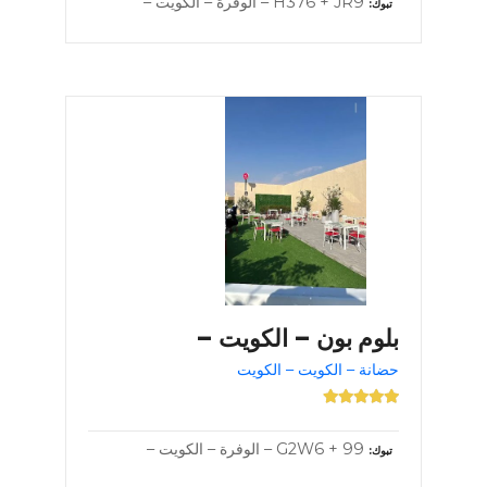
H376 + JR9 – الوفرة – الكويت –
تبوك
بلوم بون – الكويت –
حضانة – الكويت – الكويت
G2W6 + 99 – الوفرة – الكويت –
تبوك