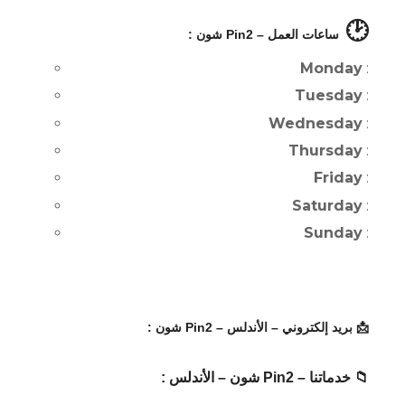
🕑
ساعات العمل – Pin2 شون :
Monday
:
Tuesday
:
Wednesday
:
Thursday
:
Friday
:
Saturday
:
Sunday
:
📩 بريد إلكتروني – الأندلس – Pin2 شون :
📁 خدماتنا – Pin2 شون – الأندلس :