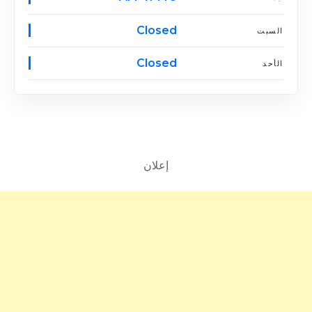
Closed
السبت
Closed
الأحد
إعلان