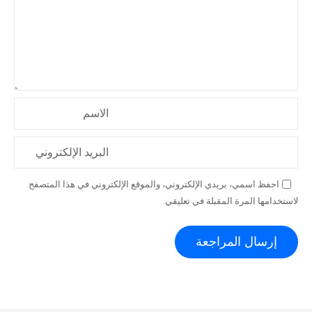
الاسم
البريد الإلكتروني
احفظ اسمي، بريدي الإلكتروني، والموقع الإلكتروني في هذا المتصفح
لاستخدامها المرة المقبلة في تعليقي.