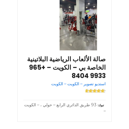
صالة الألعاب الرياضية البلاتينية
الخاصة بي – الكويت – +965
9933 8404
استديو تصوير – الكويت – الكويت
93 طريق الدائري الرابع – حولي ، – الكويت
تبوك
–