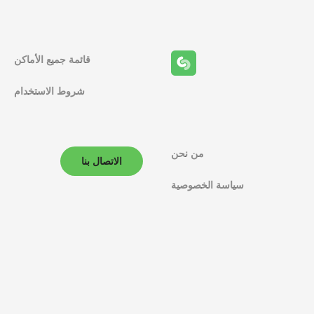
قائمة جميع الأماكن
شروط الاستخدام
من نحن
الاتصال بنا
سياسة الخصوصية