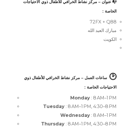
📭 عنوان – مركز نشاط الخرافي للأطفال ذوي الاحتياجات
الخاصة :
72FX + Q88
مبارك العبد الله
الكويت
🕑
ساعات العمل – مركز نشاط الخرافي للأطفال ذوي
الاحتياجات الخاصة :
Monday
: 8 AM–1 PM
Tuesday
: 8 AM–1 PM, 4:30–8 PM
Wednesday
: 8 AM–1 PM
Thursday
: 8 AM–1 PM, 4:30–8 PM