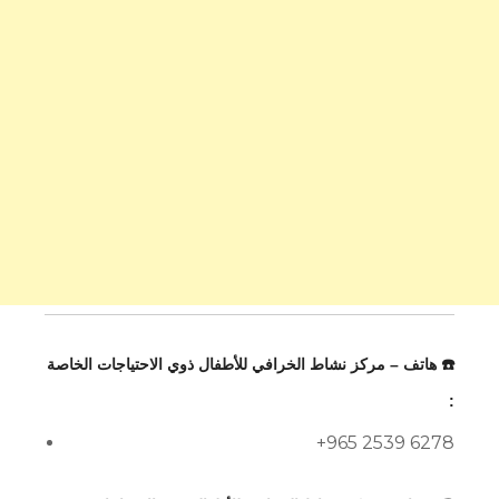
☎️ هاتف – مركز نشاط الخرافي للأطفال ذوي الاحتياجات الخاصة
:
+965 2539 6278