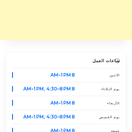
ساعات العمل
8 AM–1 PM
الاثنين
8 AM–1 PM, 4:30–8 PM
يوم الثلاثاء
8 AM–1 PM
الأربعاء
8 AM–1 PM, 4:30–8 PM
يوم الخميس
8 AM–1 PM
جمعة