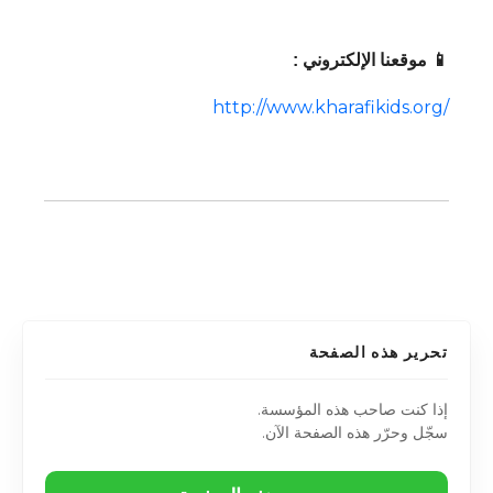
📱 موقعنا الإلكتروني :
http://www.kharafikids.org/
تحرير هذه الصفحة
إذا كنت صاحب هذه المؤسسة.
سجّل وحرّر هذه الصفحة الآن.