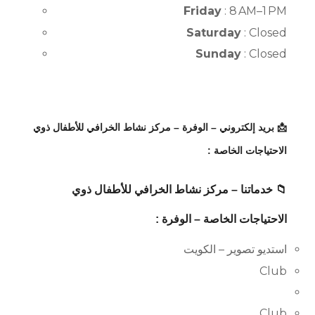
Friday
: 8 AM–1 PM
Saturday
: Closed
Sunday
: Closed
📩 بريد إلكتروني – الوفرة – مركز نشاط الخرافي للأطفال ذوي
الاحتياجات الخاصة :
📁 خدماتنا – مركز نشاط الخرافي للأطفال ذوي
الاحتياجات الخاصة – الوفرة :
استديو تصوير – الكويت
Club
Club