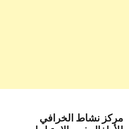
مركز نشاط الخرافي