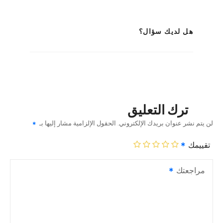
هل لديك سؤال؟
ترك التعليق
لن يتم نشر عنوان بريدك الإلكتروني.
الحقول الإلزامية مشار إليها بـ
تقييمك
مراجعتك