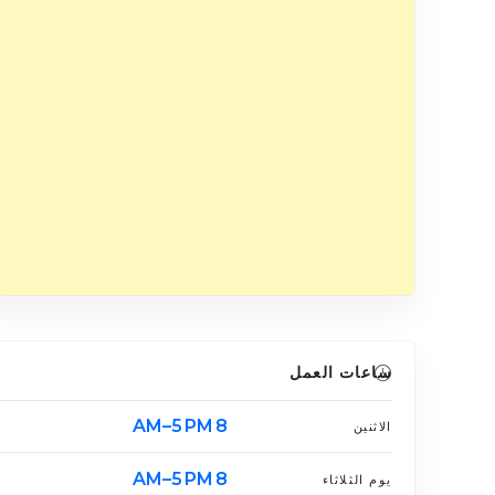
ساعات العمل
8 AM–5 PM
الاثنين
8 AM–5 PM
يوم الثلاثاء