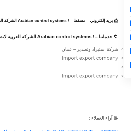
📩 بريد إلكتروني – مسقط – / Arabian control systems الشركة العربية لانظمة التحكم :
📁 خدماتنا – / Arabian control systems الشركة العربية لانظمة التحكم – مسقط :
شركة استيراد وتصدير – عمان
Import export company
Import export company
📝 آراء العملاء :