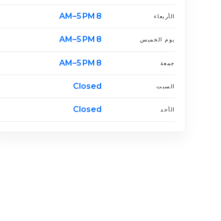
8 AM–5 PM
الأربعاء
8 AM–5 PM
يوم الخميس
8 AM–5 PM
جمعة
Closed
السبت
Closed
الأحد