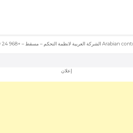
إعلان