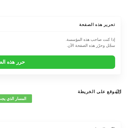
تحرير هذه الصفحة
إذا كنت صاحب هذه المؤسسة.
سجّل وحرّر هذه الصفحة الآن.
حرر هذه ال
الموقع على الخريطة
المسار الذي يجب