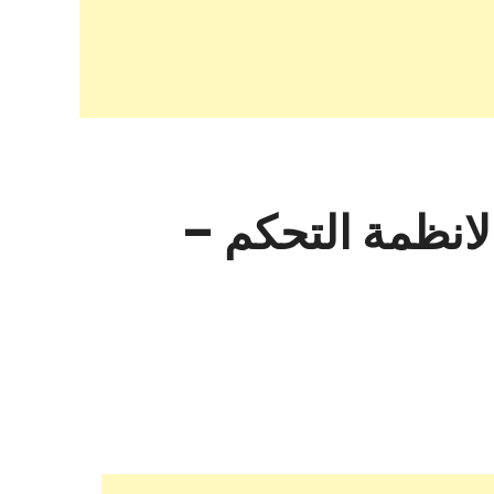
شركة العربية لانظمة التحكم –