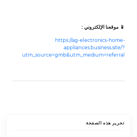
📱 موقعنا الإلكتروني :
https://ag-electronics-home-
appliances.business.site/?
utm_source=gmb&utm_medium=referral
تحرير هذه الصفحة