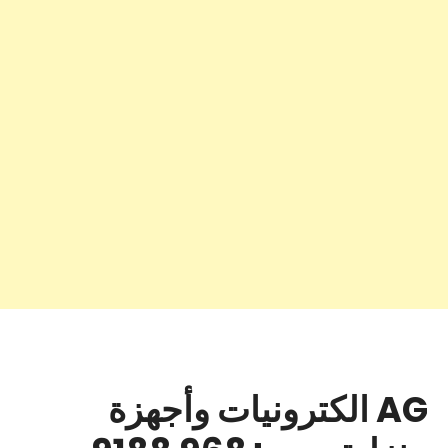
AG الكترونيات وأجهزة