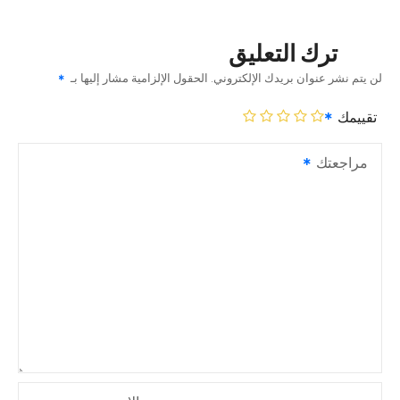
ترك التعليق
لن يتم نشر عنوان بريدك الإلكتروني.
الحقول الإلزامية مشار إليها بـ
تقييمك
مراجعتك