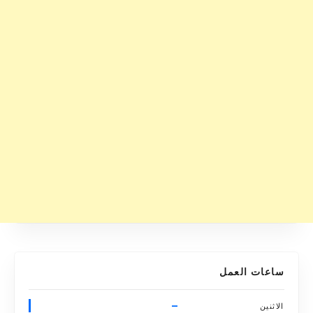
ساعات العمل
–
الاثنين