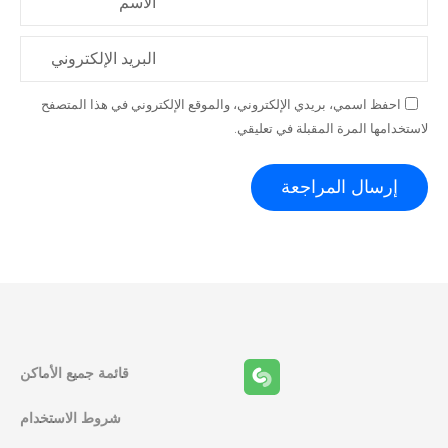
الاسم
البريد الإلكتروني
احفظ اسمي، بريدي الإلكتروني، والموقع الإلكتروني في هذا المتصفح
لاستخدامها المرة المقبلة في تعليقي.
قائمة جميع الأماكن
شروط الاستخدام