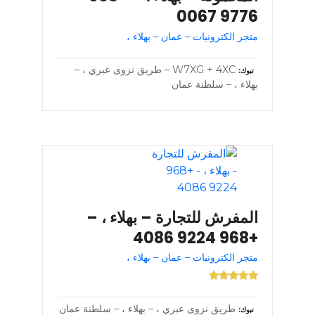
9776 0067
متجر الكترونيات – عمان – بهلاء ،
W7XG + 4XC – طريق نزوى عبري ، –
تبوك
بهلاء ، – سلطنة عمان
المفرش للتجارة – بهلاء ، –
+968 9224 4086
متجر الكترونيات – عمان – بهلاء ،
طريق نزوى عبري ، – بهلاء ، – سلطنة عمان
تبوك