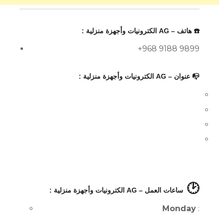
☎️ هاتف – AG الكترونيات وأجهزة منزلية :
+968 9188 9899
📭 عنوان – AG الكترونيات وأجهزة منزلية :
🕑
ساعات العمل – AG الكترونيات وأجهزة منزلية :
Monday
: