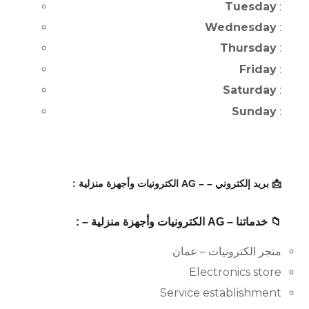
Tuesday
:
Wednesday
:
Thursday
:
Friday
:
Saturday
:
Sunday
:
📩 بريد إلكتروني – – AG الكترونيات وأجهزة منزلية :
📁 خدماتنا – AG الكترونيات وأجهزة منزلية – :
متجر الكترونيات – عمان
Electronics store
Service establishment