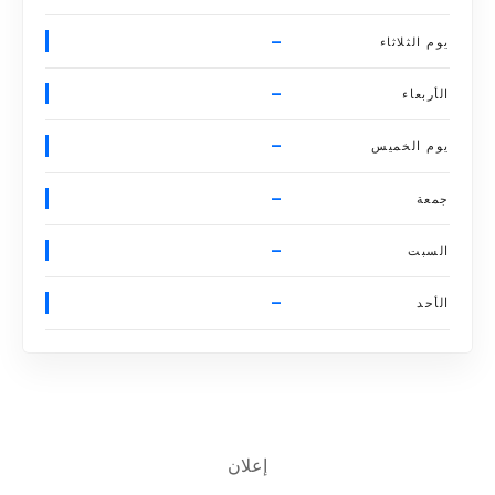
–
يوم الثلاثاء
–
الأربعاء
–
يوم الخميس
–
جمعة
–
السبت
–
الأحد
إعلان