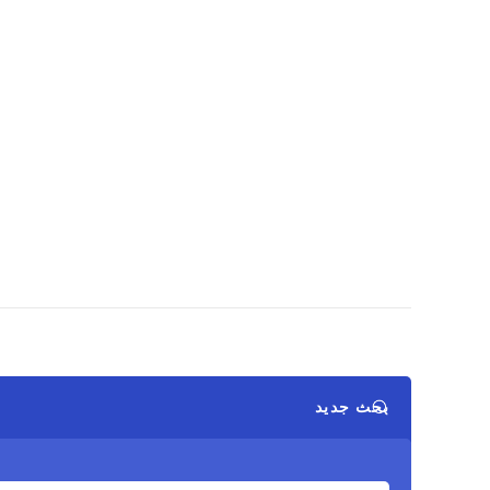
بحث جديد