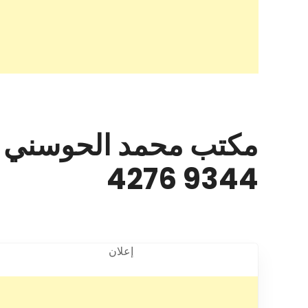
9344 4276
إعلان