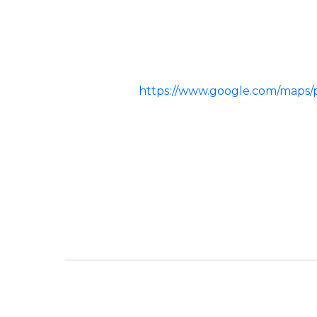
https://www.google.com/maps/