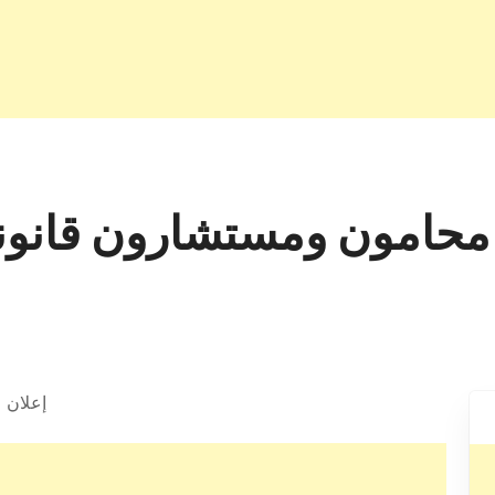
إعلان