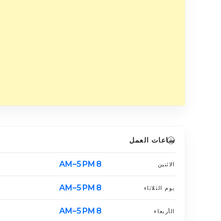
ساعات العمل
8 AM–5 PM
الاثنين
8 AM–5 PM
يوم الثلاثاء
8 AM–5 PM
الأربعاء