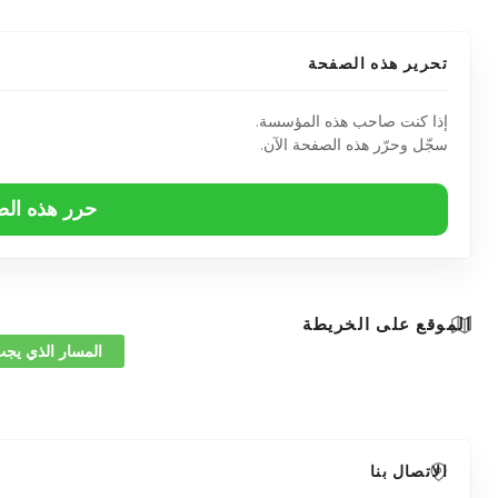
تحرير هذه الصفحة
إذا كنت صاحب هذه المؤسسة.
سجّل وحرّر هذه الصفحة الآن.
حرر هذه ال
الموقع على الخريطة
المسار الذي يجب
الاتصال بنا