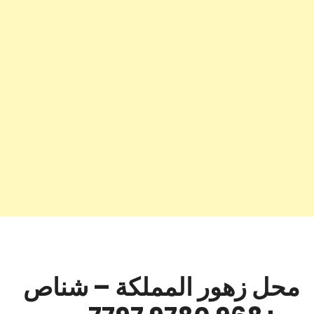
محل زهور المملكة – شناص