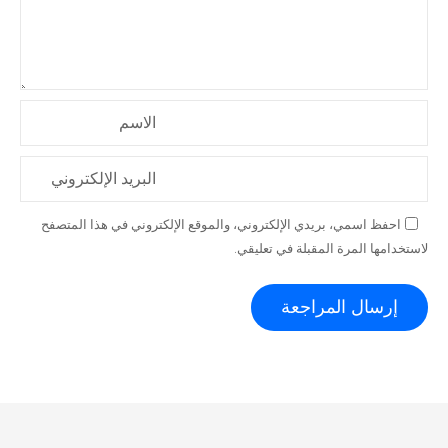
الاسم
البريد الإلكتروني
احفظ اسمي، بريدي الإلكتروني، والموقع الإلكتروني في هذا المتصفح
لاستخدامها المرة المقبلة في تعليقي.