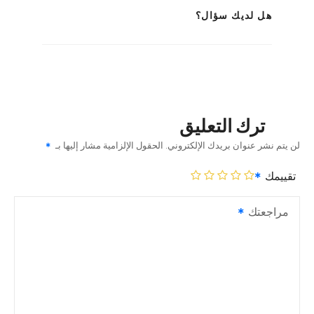
هل لديك سؤال؟
ترك التعليق
لن يتم نشر عنوان بريدك الإلكتروني.
الحقول الإلزامية مشار إليها بـ
تقييمك
مراجعتك