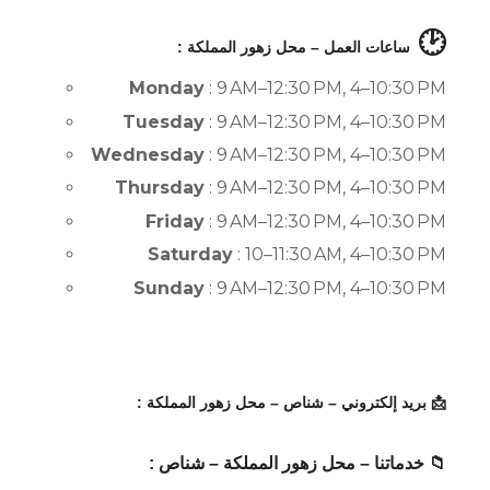
🕑
ساعات العمل – محل زهور المملكة :
Monday
: 9 AM–12:30 PM, 4–10:30 PM
Tuesday
: 9 AM–12:30 PM, 4–10:30 PM
Wednesday
: 9 AM–12:30 PM, 4–10:30 PM
Thursday
: 9 AM–12:30 PM, 4–10:30 PM
Friday
: 9 AM–12:30 PM, 4–10:30 PM
Saturday
: 10–11:30 AM, 4–10:30 PM
Sunday
: 9 AM–12:30 PM, 4–10:30 PM
📩 بريد إلكتروني – شناص – محل زهور المملكة :
📁 خدماتنا – محل زهور المملكة – شناص :