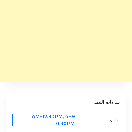
ساعات العمل
9 AM–12:30 PM, 4–
الاثنين
10:30 PM