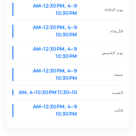
9 AM–12:30 PM, 4–
يوم الثلاثاء
10:30 PM
9 AM–12:30 PM, 4–
الأربعاء
10:30 PM
9 AM–12:30 PM, 4–
يوم الخميس
10:30 PM
9 AM–12:30 PM, 4–
جمعة
10:30 PM
10–11:30 AM, 4–10:30 PM
السبت
9 AM–12:30 PM, 4–
الأحد
10:30 PM