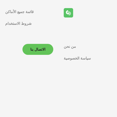
قائمة جميع الأماكن
شروط الاستخدام
من نحن
الاتصال بنا
سياسة الخصوصية