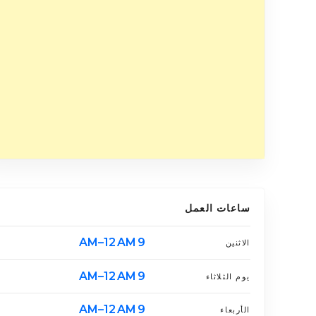
ساعات العمل
9 AM–12 AM
الاثنين
9 AM–12 AM
يوم الثلاثاء
9 AM–12 AM
الأربعاء