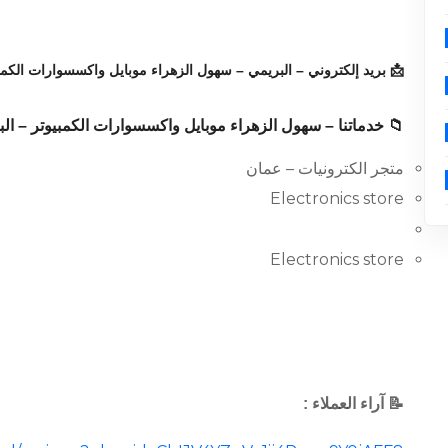
📩 بريد إلكتروني – البريمي – سهول الزهراء موبايل واكسسوارات الكمبي
📁 خدماتنا – سهول الزهراء موبايل واكسسوارات الكمبيوتر – الب
متجر الكترونيات – عمان
Electronics store
Electronics store
📝 آراء العملاء :