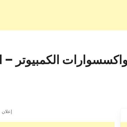
إعلان