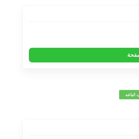
صفحة
 اتباعه