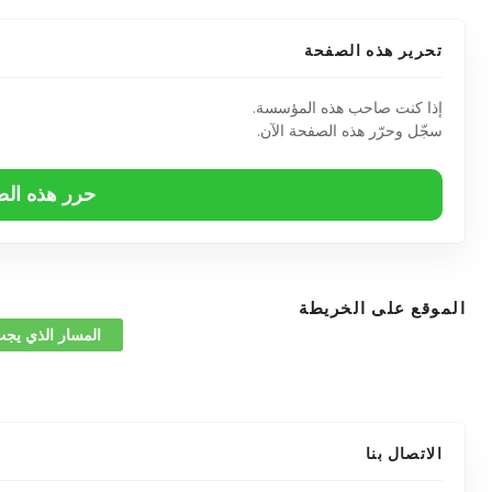
تحرير هذه الصفحة
إذا كنت صاحب هذه المؤسسة.
سجّل وحرّر هذه الصفحة الآن.
حرر هذه ال
الموقع على الخريطة
المسار الذي يجب
الاتصال بنا