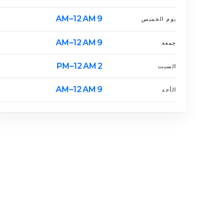
9 AM–12 AM
يوم الخميس
9 AM–12 AM
جمعة
2 PM–12 AM
السبت
9 AM–12 AM
الأحد