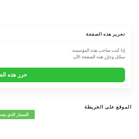
تحرير هذه الصفحة
إذا كنت صاحب هذه المؤسسة.
سجّل وحرّر هذه الصفحة الآن.
حرر هذه ال
الموقع على الخريطة
المسار الذي يجب