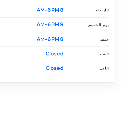
8 AM–6 PM
الأربعاء
8 AM–6 PM
يوم الخميس
8 AM–6 PM
جمعة
Closed
السبت
Closed
الأحد