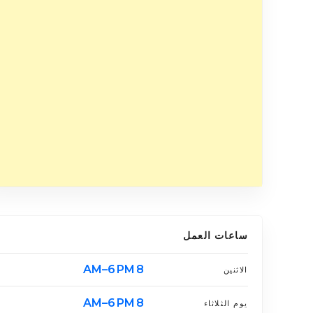
ساعات العمل
8 AM–6 PM
الاثنين
8 AM–6 PM
يوم الثلاثاء