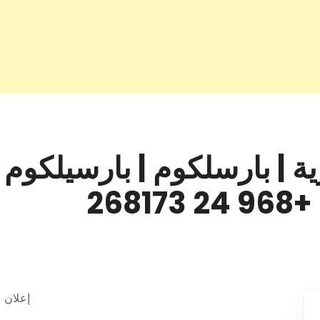
إعلان