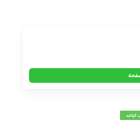
صفحة
 اتباعه