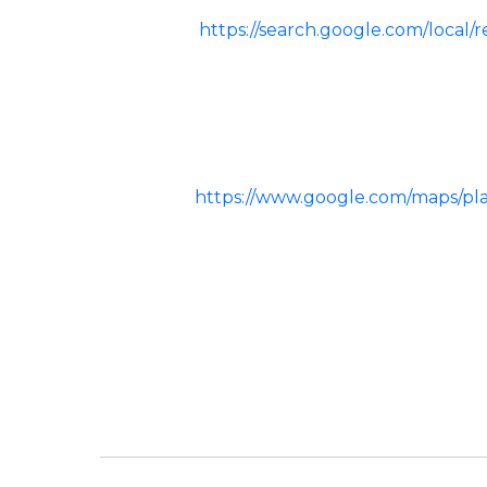
https://search.google.com/loc
https://www.google.com/maps/p