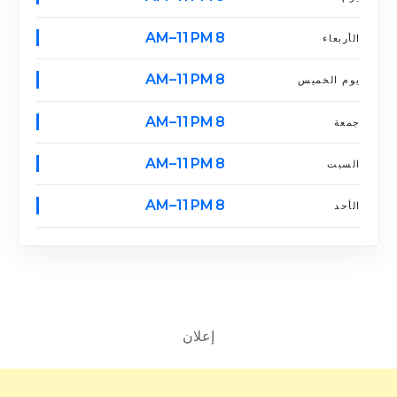
8 AM–11 PM
الأربعاء
8 AM–11 PM
يوم الخميس
8 AM–11 PM
جمعة
8 AM–11 PM
السبت
8 AM–11 PM
الأحد
إعلان