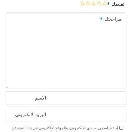
تقييمك
مراجعتك
الاسم
البريد الإلكتروني
احفظ اسمي، بريدي الإلكتروني، والموقع الإلكتروني في هذا المتصفح