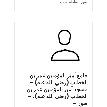
صور – سلطنة عمان
جامع أمير المؤمنين عمر بن
الخطاب (رضي الله عنه) –
مسجد أمير المؤمنين عمر بن
الخطاب (رضي الله عنه). –
صور –