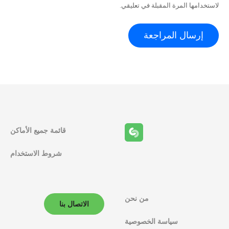
لاستخدامها المرة المقبلة في تعليقي.
قائمة جميع الأماكن
شروط الاستخدام
من نحن
الاتصال بنا
سياسة الخصوصية