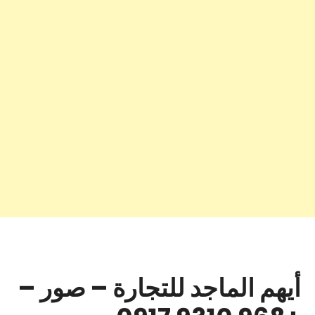
أيهم الماجد للتجارة – صور –