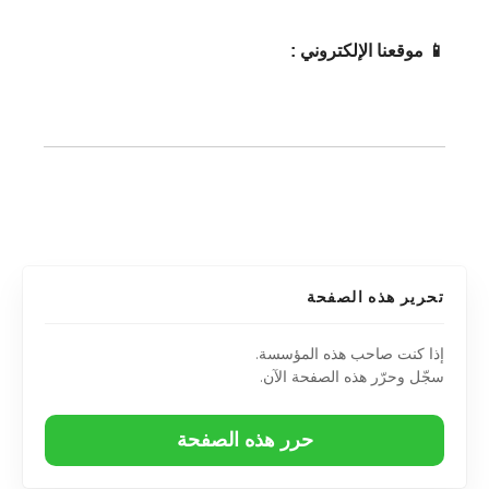
📱 موقعنا الإلكتروني :
تحرير هذه الصفحة
إذا كنت صاحب هذه المؤسسة.
سجّل وحرّر هذه الصفحة الآن.
حرر هذه الصفحة